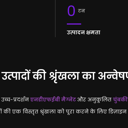
0
टन
उत्पादन क्षमता
 उत्पादों की श्रृंखला का अन्वेष
: उच्च-प्रदर्शन
एनडीएफईबी मैग्नेट
और अनुकूलित
चुंबकी
ों की एक विस्तृत श्रृंखला को पूरा करने के लिए डिज़ाइन 