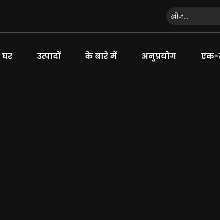
घर
उत्पादों
के बारे में
अनुप्रयोग
एक-स