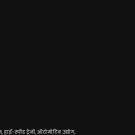
 हाई-स्पीड ट्रेनों, ऑटोमोटिव उद्योग,