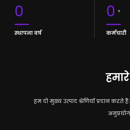
0
0
+
स्थापना वर्ष
कर्मचारी
हमारे
हम दो मुख्य उत्पाद श्रेणियाँ प्रदान करते हैं
अनुप्रयोग