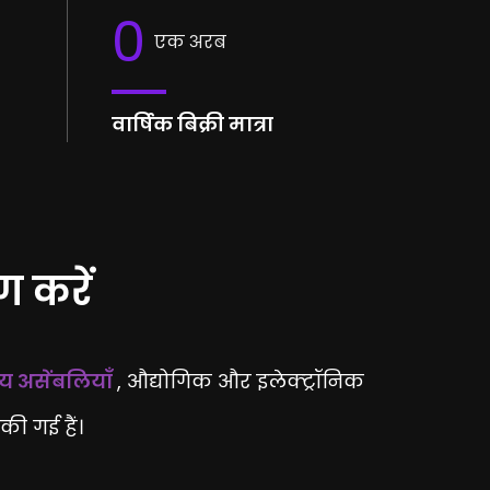
0
एक अरब
वार्षिक बिक्री मात्रा
ण करें
य असेंबलियाँ
, औद्योगिक और इलेक्ट्रॉनिक
की गई हैं।