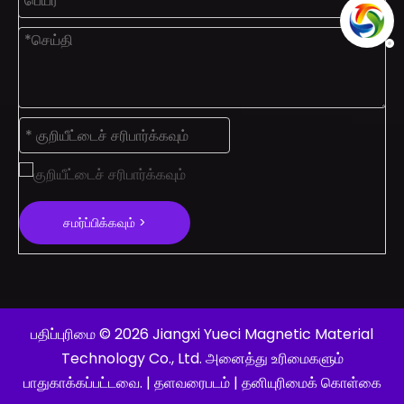
சமர்ப்பிக்கவும் >
பதிப்புரிமை ©
2026
Jiangxi Yueci Magnetic Material
Technology Co., Ltd. அனைத்து உரிமைகளும்
பாதுகாக்கப்பட்டவை. |
தளவரைபடம்
|
தனியுரிமைக் கொள்கை