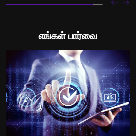
எங்கள் பார்வை